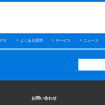
デオ
よくある質問
サービス
ニュース
お問い合わせ