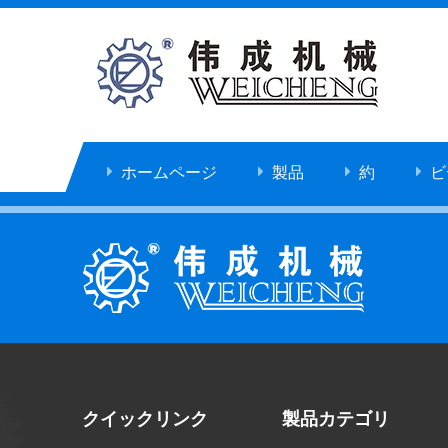
ホームページ
製品
約
ビ
クイックリンク
製品カテゴリ