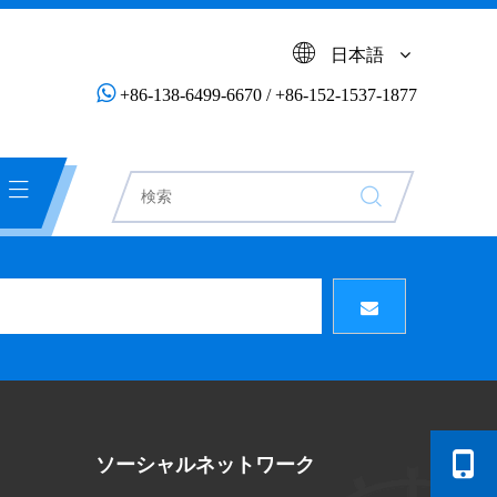
日本語

+86-138-6499-6670 / +86-152-1537-1877
ソーシャルネットワーク