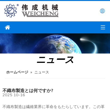
ニュース
ホームページ
»
ニュース
不織布製造とは何ですか?
2025
10-16
不織布製造は繊維業界に革命をもたらしています。この革