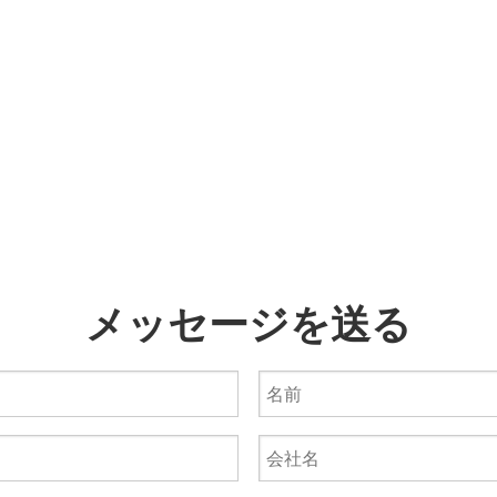
メッセージを送る