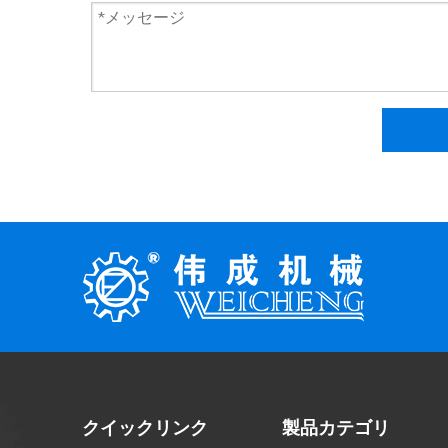
クイックリンク
製品カテゴリ