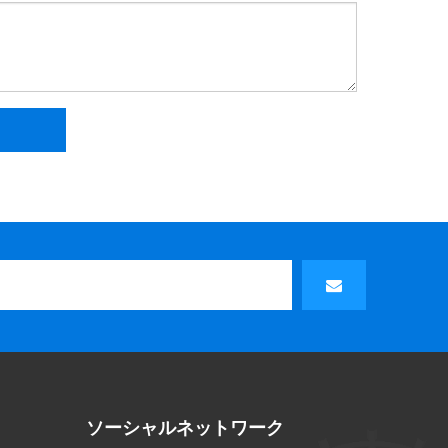
ソーシャルネットワーク