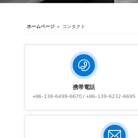
ホームページ
»
コンタクト
携帯電話
+86-138-6499-6670 / +86-139-6232-6695