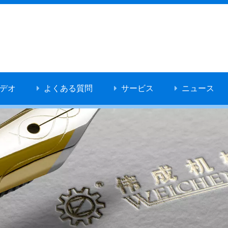
デオ
よくある質問
サービス
ニュース