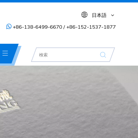
日本語

+86-138-6499-6670 / +86-152-1537-1877