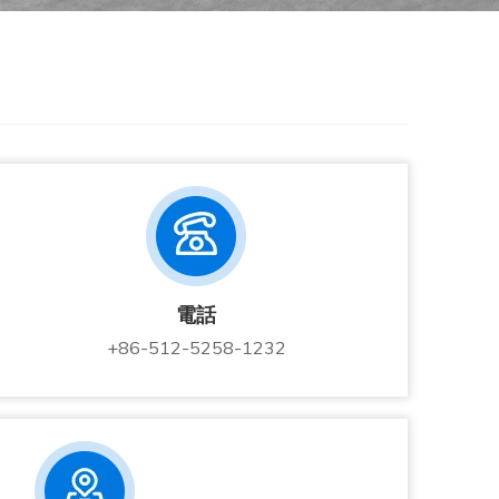
電話
+86-512-5258-1232