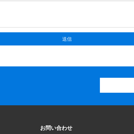
送信
お問い合わせ