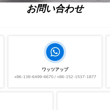
お問い合わせ
ワッツアップ
+86-138-6499-6670 / +86-152-1537-1877