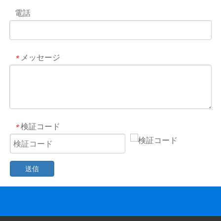
電話
メッセージ
*
検証コード
*
送信