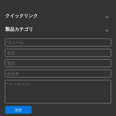
クイックリンク
製品カテゴリ
送信