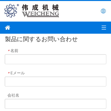
製品に関するお問い合わせ
名前
*
Eメール
*
会社名