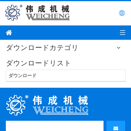
ダウンロードカテゴリ
ダウンロードリスト
ダウンロード