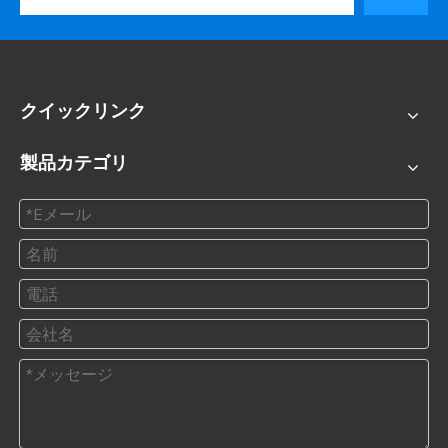
クイックリンク
製品カテゴリ