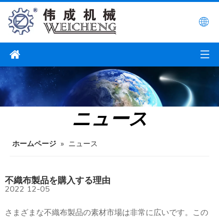
ニュース
ホームページ
»
ニュース
不織布製品を購入する理由
2022
12-05
さまざまな不織布製品の素材市場は非常に広いです。この