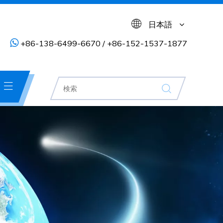
日本語

+86-138-6499-6670 / +86-152-1537-1877