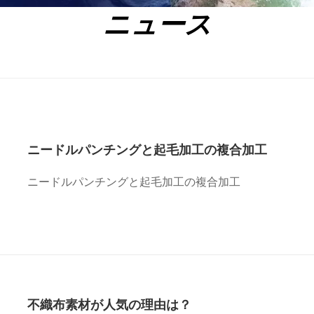
ニュース
ニードルパンチングと起毛加工の複合加工
ニードルパンチングと起毛加工の複合加工
不織布素材が人気の理由は？