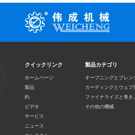
クイックリンク
製品カテゴリ
ホームページ
オープニングとブレン
製品
カーディングとウェブ
約
ファイナライズと巻き
ビデオ
その他の機械
サービス
ニュース