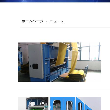
ホームページ
»
ニュース