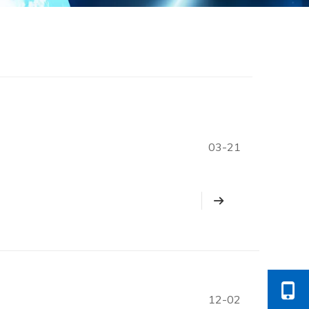
03-21
12-02