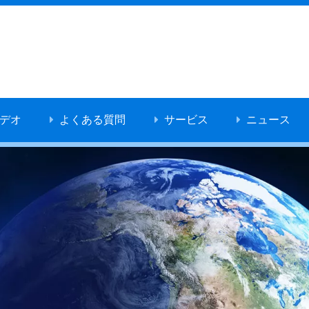
デオ
よくある質問
サービス
ニュース