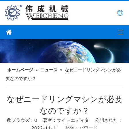
ホームページ
»
ニュース
»
なぜニードリングマシンが必
要なのですか？
なぜニードリングマシンが必要
なのですか？
数ブラウズ：
0
著者：サイトエディタ 公開された：
2022-11-11 起源：
パワード