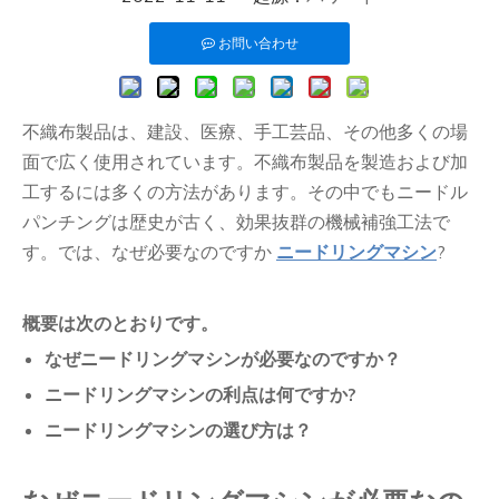
お問い合わせ
不織布製品は、建設、医療、手工芸品、その他多くの場
面で広く使用されています。不織布製品を製造および加
工するには多くの方法があります。その中でもニードル
パンチングは歴史が古く、効果抜群の機械補強工法で
す。では、なぜ必要なのですか
ニードリングマシン
?
概要は次のとおりです。
なぜニードリングマシンが必要なのですか？
ニードリングマシンの利点は何ですか?
ニードリングマシンの選び方は？