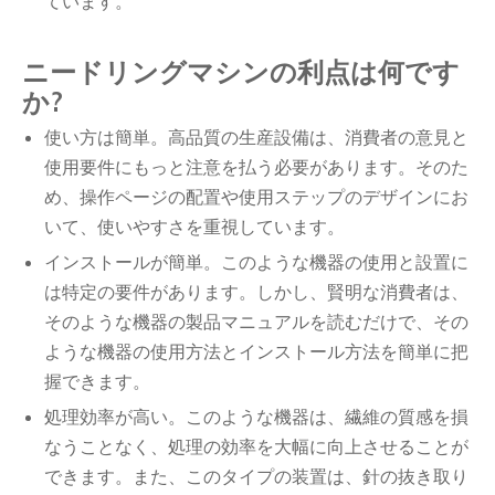
ています。
ニードリングマシンの利点は何です
か?
使い方は簡単。高品質の生産設備は、消費者の意見と
使用要件にもっと注意を払う必要があります。そのた
め、操作ページの配置や使用ステップのデザインにお
いて、使いやすさを重視しています。
インストールが簡単。このような機器の使用と設置に
は特定の要件があります。しかし、賢明な消費者は、
そのような機器の製品マニュアルを読むだけで、その
ような機器の使用方法とインストール方法を簡単に把
握できます。
処理効率が高い。このような機器は、繊維の質感を損
なうことなく、処理の効率を大幅に向上させることが
できます。また、このタイプの装置は、針の抜き取り