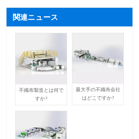
関連ニュース
最大手の不織布会社
不織布製造とは何で
はどこですか?
すか?