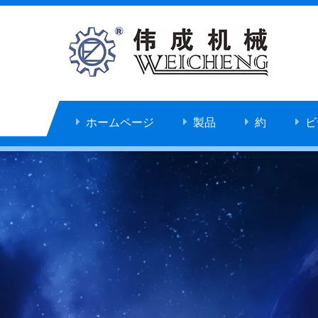
ホームページ
製品
約
ビ