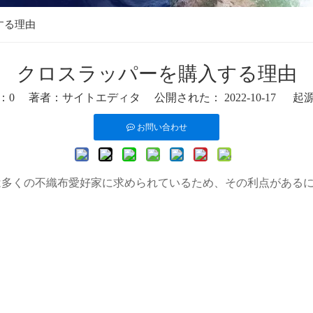
する理由
クロスラッパーを購入する理由
：
0
著者：サイトエディタ 公開された： 2022-10-17 起
お問い合わせ
は多くの不織布愛好家に求められているため、その利点がある