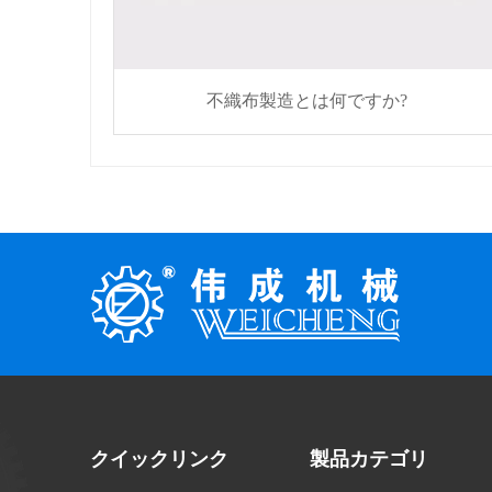
不織布製造とは何ですか?
クイックリンク
製品カテゴリ