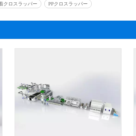
着クロスラッパー
PPクロスラッパー