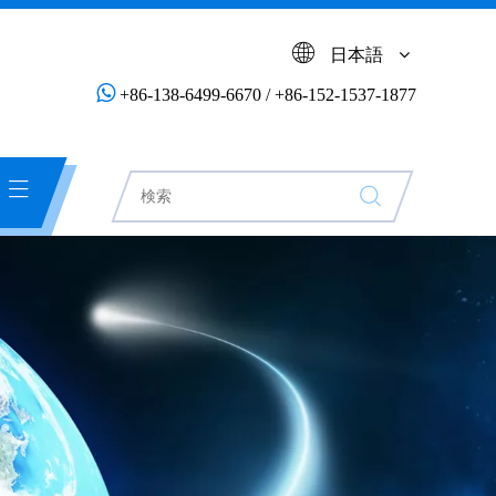
日本語

+86-138-6499-6670 / +86-152-1537-1877