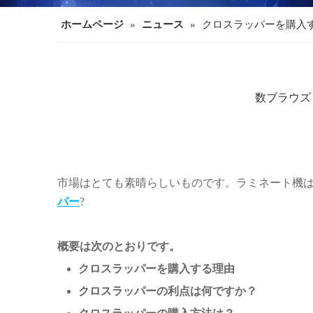
ホームページ
»
ニュース
»
クロスラッパーを購入
数ブラウズ
市場はとても素晴らしいものです。ラミネート機
パー
?
概要は次のとおりです。
クロスラッパーを購入する理由
クロスラッパーの利点は何ですか？