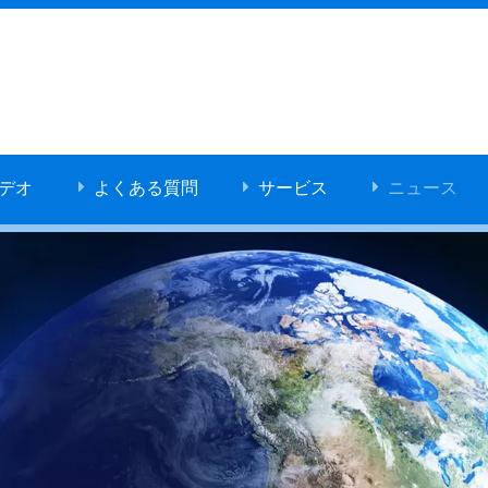
デオ
よくある質問
サービス
ニュース