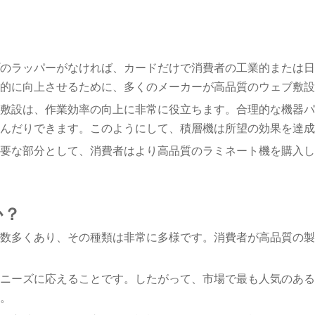
のラッパーがなければ、カードだけで消費者の工業的または日
的に向上させるために、多くのメーカーが高品質のウェブ敷設
敷設は、作業効率の向上に非常に役立ちます。合理的な機器パ
んだりできます。このようにして、積層機は所望の効果を達成
要な部分として、消費者はより高品質のラミネート機を購入し
か？
数多くあり、その種類は非常に多様です。消費者が高品質の製
ニーズに応えることです。したがって、市場で最も人気のある 
。