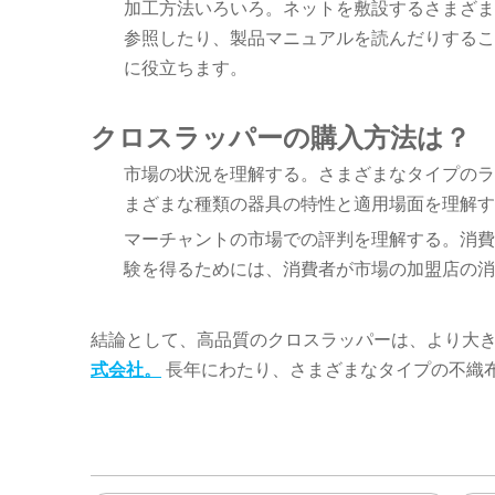
加工方法いろいろ。ネットを敷設するさまざま
参照したり、製品マニュアルを読んだりするこ
に役立ちます。
クロスラッパーの購入方法は？
市場の状況を理解する。さまざまなタイプのラ
まざまな種類の器具の特性と適用場面を理解す
マーチャントの市場での評判を理解する。消費
験を得るためには、消費者が市場の加盟店の消
結論として、高品質のクロスラッパーは、より大き
式会社。
長年にわたり、さまざまなタイプの不織