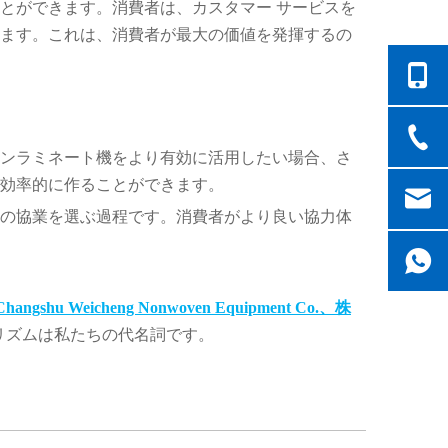
とができます。消費者は、カスタマー サービスを
ます。これは、消費者が最大の価値を発揮するの
ンラミネート機をより有効に活用したい場合、さ
効率的に作ることができます。
の協業を選ぶ過程です。消費者がより良い協力体
Changshu Weicheng Nonwoven Equipment Co.、株
リズムは私たちの代名詞です。