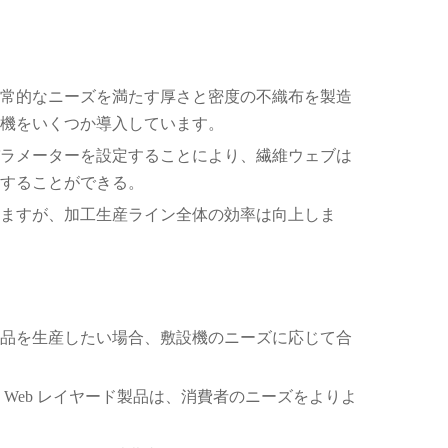
常的なニーズを満たす厚さと密度の不織布を製造
機をいくつか導入しています。
ラメーターを設定することにより、繊維ウェブは
することができる。
ますが、加工生産ライン全体の効率は向上しま
品を生産したい場合、敷設機のニーズに応じて合
Web レイヤード製品は、消費者のニーズをよりよ