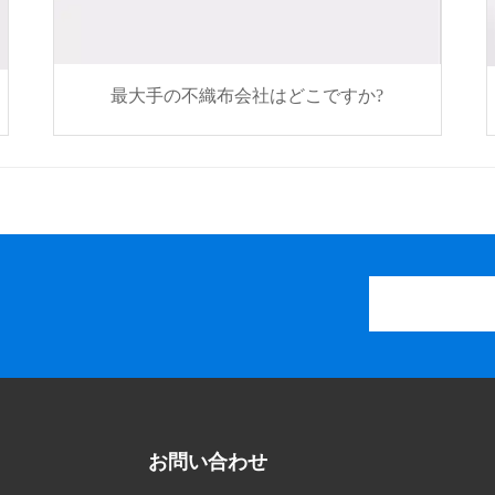
最大手の不織布会社はどこですか?
お問い合わせ