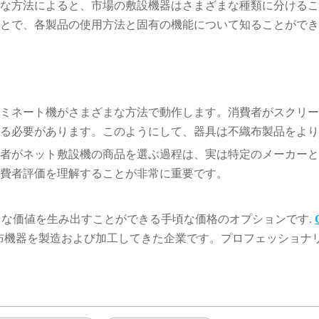
な方法によると、市場の敷設機器はさまざまな種類に分けるこ
とで、各製品の使用方法と固有の機能について知ることができ
ミネート機がさまざまな方法で動作します。消費者がスクリー
る必要があります。このようにして、器具は不織布製品をより
者がネット敷設機の商品を選ぶ過程は、実は特定のメーカーと
費者評価を理解することが非常に重要です。
な価値を生み出すことができる手頃な価格のオプションです.
布機器を製造および加工してきた企業です。プロフェッショナ