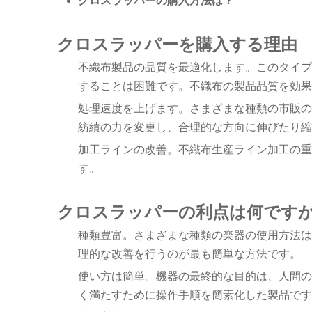
クロスラッパーの購入方法は？
クロスラッパーを購入する理由
不織布製品の品質を最適化します。このタイプ
することは困難です。不織布の製品品質を効果
処理速度を上げます。さまざまな種類の市販の
紡績の力を変更し、合理的な方向に伸びたり縮
加工ラインの改善。不織布生産ライン加工の重
す。
クロスラッパーの利点は何です
種類豊富。さまざまな種類の楽器の使用方法は
理的な改善を行うのが最も簡単な方法です。
使い方は簡単。機器の最終的な目的は、人間の
く満たすために操作手順を簡素化した製品です