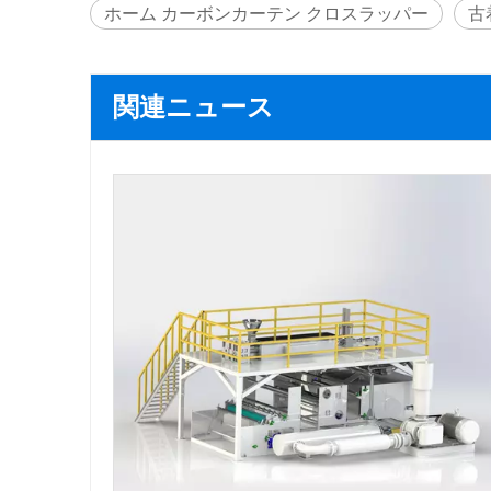
ホーム カーボンカーテン クロスラッパー
古
関連ニュース