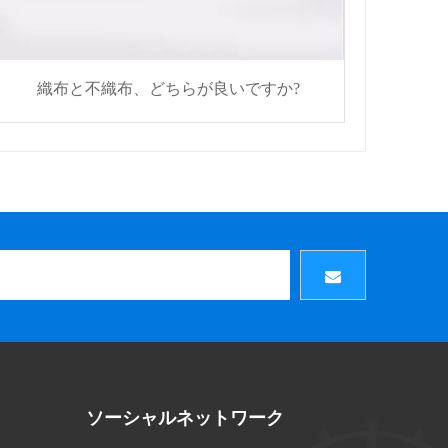
織布と不織布、どちらが良いですか?
ソーシャルネットワーク