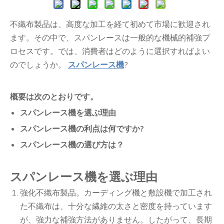
不織布製品は、高度な加工を経て初めて市場に歓迎され
ます。その中で、スパンレースは一般的な機械的補強プ
ロセスです。では、消費者はどのように選択すればよい
のでしょうか。
スパンレース機
?
概要は次のとおりです。
スパンレース機を選ぶ理由
スパンレース機の利点は何ですか?
スパンレース機の選び方は？
スパンレース機を選ぶ理由
強化不織布製品。カーディング機と敷設機で加工され
た不織布は、十分な繊維の太さと密度を持っています
が、強力な補強方法がありません。したがって、長期