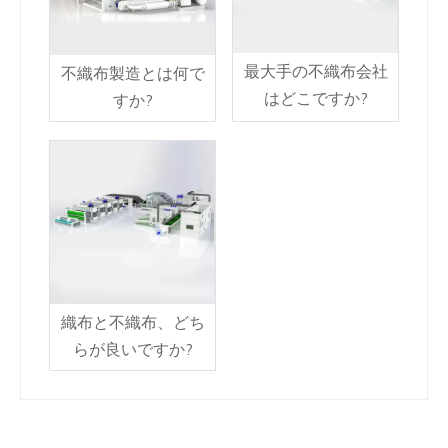
最大手の不織布会社
不織布製造とは何で
はどこですか?
すか?
織布と不織布、どち
らが良いですか?