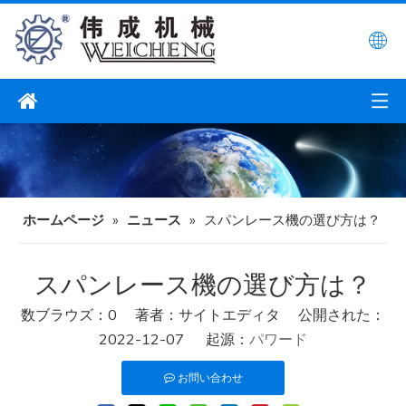
ホームページ
»
ニュース
»
スパンレース機の選び方は？
スパンレース機の選び方は？
数ブラウズ：
0
著者：サイトエディタ 公開された：
2022-12-07 起源：
パワード
お問い合わせ