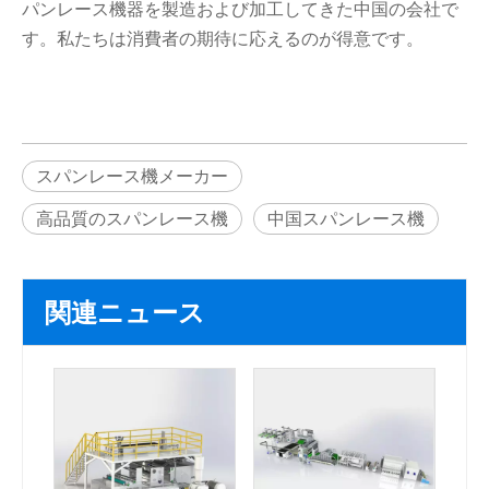
パンレース機器を製造および加工してきた中国の会社で
す。私たちは消費者の期待に応えるのが得意です。
スパンレース機メーカー
高品質のスパンレース機
中国スパンレース機
関連ニュース