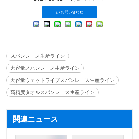
お問い合わせ
スパンレース生産ライン
大容量スパンレース生産ライン
大容量ウェットワイプスパンレース生産ライン
高精度タオルスパンレース生産ライン
関連ニュース