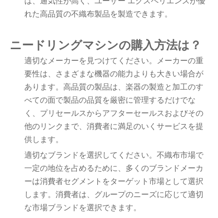
は、通気性が高く、ユーザー エクスペリエンスが優
れた高品質の不織布製品を製造できます。
ニードリングマシンの購入方法は？
適切なメーカーを見つけてください。メーカーの重
要性は、さまざまな機器の能力よりも大きい場合が
あります。高品質の製品は、楽器の製造と加工のす
べての面で製品の品質を厳密に管理するだけでな
く、プリセールスからアフターセールスおよびその
他のリンクまで、消費者に満足のいくサービスを提
供します。
適切なブランドを選択してください。不織布市場で
一定の地位を占めるために、多くのブランドメーカ
ーは消費者セグメントをターゲット市場として選択
します。消費者は、グループのニーズに応じて適切
な市場ブランドを選択できます。