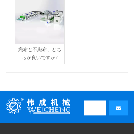
織布と不織布、どち
らが良いですか?