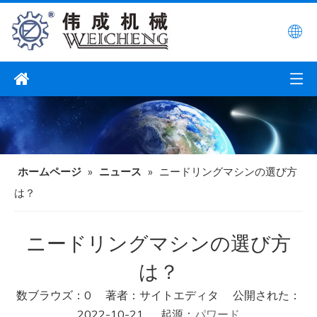
ホームページ
»
ニュース
»
ニードリングマシンの選び方
は？
ニードリングマシンの選び方
は？
数ブラウズ：
0
著者：サイトエディタ 公開された：
2022-10-21 起源：
パワード