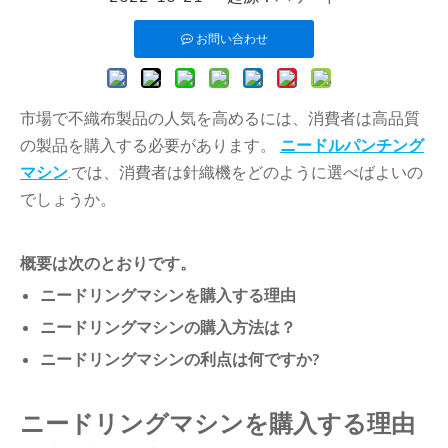
お問い合わせ
市場で不織布製品の人気を高めるには、消費者は高品質
の製品を購入する必要があります。
ニードルパンチング
マシン
.では、消費者は針織機をどのように選べばよいの
でしょうか。
概要は次のとおりです。
ニードリングマシンを購入する理由
ニードリングマシンの購入方法は？
ニードリングマシンの利点は何ですか?
ニードリングマシンを購入する理由