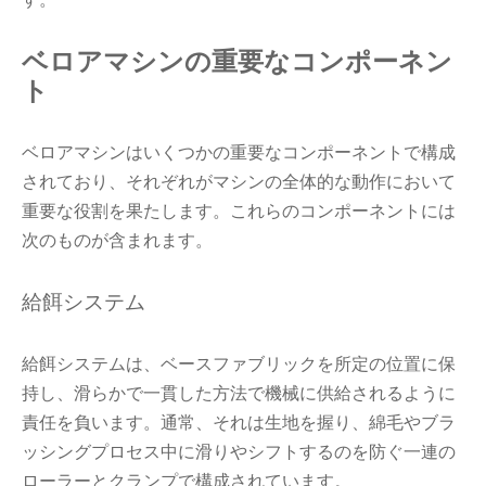
ベロアマシンの重要なコンポーネン
ト
ベロアマシンはいくつかの重要なコンポーネントで構成
されており、それぞれがマシンの全体的な動作において
重要な役割を果たします。これらのコンポーネントには
次のものが含まれます。
給餌システム
給餌システムは、ベースファブリックを所定の位置に保
持し、滑らかで一貫した方法で機械に供給されるように
責任を負います。通常、それは生地を握り、綿毛やブラ
ッシングプロセス中に滑りやシフトするのを防ぐ一連の
ローラーとクランプで構成されています。