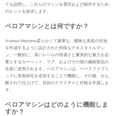
ても説明し、これらのマシンを選択および操作するため
のヒントを提供します。
ベロアマシンとは何ですか？
Avelour Machinis柔らかくて豪華な、曖昧な表面の生地
を作成するように設計された特殊なテキスタイルマシ
ン。一般的に、高いレベルの快適さと審美的な魅力を必
要とするカーペット、ラグ、およびその他の繊維製品の
生産に使用されます。ベロアマシンは、ベースファブリ
ックに表面綿毛を追加することで機能し、その後、せん
断されて仕上げて、目的のテクスチャと外観を作成しま
す。
ベロアマシンはどのように機能しま
すか？