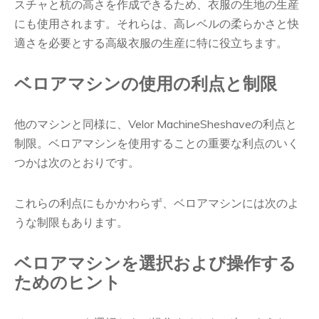
スチャと杭の高さを作成できるため、衣服の生地の生産
にも使用されます。それらは、高レベルの柔らかさと快
適さを必要とする高級衣服の生産に特に役立ちます。
ベロアマシンの使用の利点と制限
他のマシンと同様に、Velor MachineSheshaveの利点と
制限。ベロアマシンを使用することの重要な利点のいく
つかは次のとおりです。
これらの利点にもかかわらず、ベロアマシンには次のよ
うな制限もあります。
ベロアマシンを選択および操作する
ためのヒント