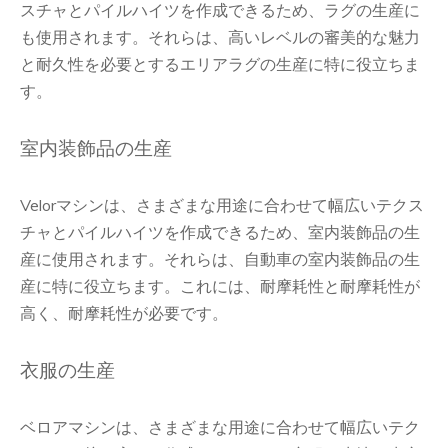
スチャとパイルハイツを作成できるため、ラグの生産に
も使用されます。それらは、高いレベルの審美的な魅力
と耐久性を必要とするエリアラグの生産に特に役立ちま
す。
室内装飾品の生産
Velorマシンは、さまざまな用途に合わせて幅広いテクス
チャとパイルハイツを作成できるため、室内装飾品の生
産に使用されます。それらは、自動車の室内装飾品の生
産に特に役立ちます。これには、耐摩耗性と耐摩耗性が
高く、耐摩耗性が必要です。
衣服の生産
ベロアマシンは、さまざまな用途に合わせて幅広いテク