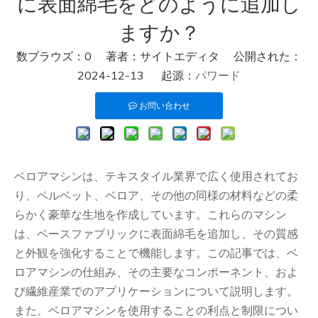
に表面綿毛をどのように追加し
ますか？
数ブラウズ：
0
著者：サイトエディタ 公開された：
2024-12-13 起源：
パワード
お問い合わせ
ベロアマシンは、テキスタイル業界で広く使用されてお
り、ベルベット、ベロア、その他の同様の材料などの柔
らかく豪華な生地を作成しています。これらのマシン
は、ベースファブリックに表面綿毛を追加し、その質感
と外観を強化することで機能します。この記事では、ベ
ロアマシンの仕組み、その主要なコンポーネント、およ
び繊維産業でのアプリケーションについて説明します。
また、ベロアマシンを使用することの利点と制限につい