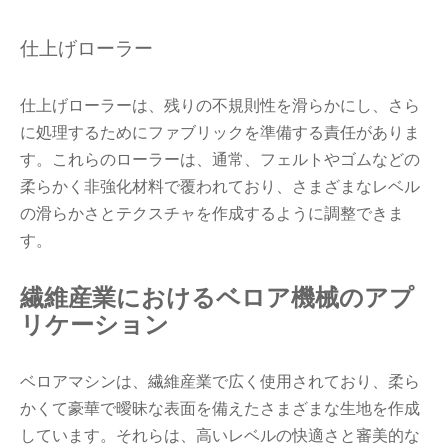
仕上げローラー
仕上げローラーは、残りの不規則性を滑らかにし、さら
に処理するためにファブリックを準備する責任がありま
す。これらのローラーは、通常、フェルトやゴムなどの
柔らかく非強化材料で覆われており、さまざまなレベル
の滑らかさとテクスチャを作成するように調整できま
す。
繊維産業におけるベロア機械のアプ
リケーション
ベロアマシンは、繊維産業で広く使用されており、柔ら
かくて豪華で曖昧な表面を備えたさまざまな生地を作成
しています。それらは、高いレベルの快適さと審美的な