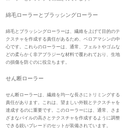
綿毛ローラーとブラッシングローラー
綿毛とブラッシングローラーは、繊維を上げて目的のテ
クスチャを作成する責任があるため、ベロアマシンの中
心です。これらのローラーは、通常、フェルトやゴムな
どの柔らかく非アブラジーな材料で覆われており、生地
の損傷を防ぐのに役立ちます。
せん断ローラー
せん断ローラーは、繊維を均一な長さにトリミングする
責任があります。これは、望ましい外観とテクスチャを
達成するのに重要です。このローラーには、通常、さま
ざまなパイルの高さとテクスチャを作成するように調整
できる鋭いブレードのセットが装備されています。