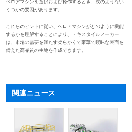
ベロアマシンを選択および操作するとき、次のようない
くつかの要因があります。
これらのヒントに従い、ベロアマシンがどのように機能
するかを理解することにより、テキスタイルメーカー
は、市場の需要を満たす柔らかくて豪華で曖昧な表面を
備えた高品質の生地を作成できます。
関連ニュース