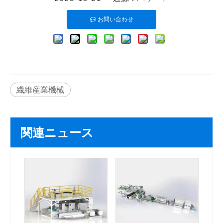
お問い合わせ
繊維産業機械
関連ニュース