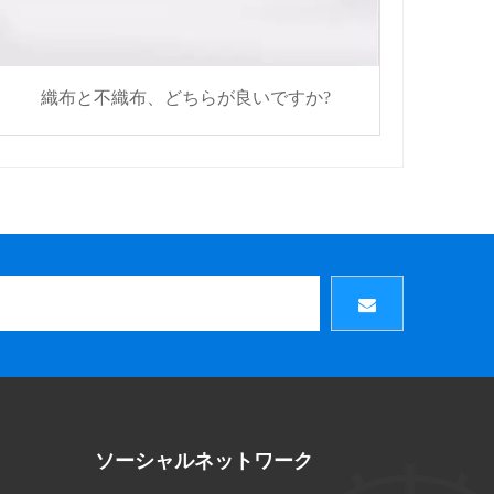
織布と不織布、どちらが良いですか?
ソーシャルネットワーク