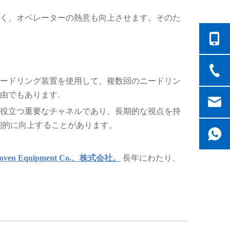
く、オペレーターの熱意も向上させます。そのた
ードリング装置を使用して、複数回のニードリン
由でもあります.
役立つ重要なチャネルであり、長期的な視点を持
劇的に向上することがあります。
nwoven Equipment Co.、株式会社。
長年にわたり、