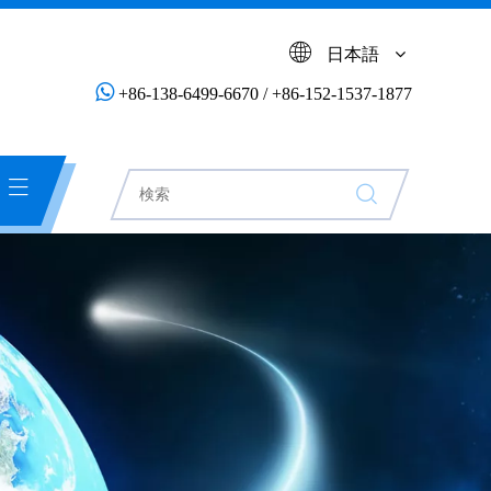
日本語

+86-138-6499-6670 / +86-152-1537-1877