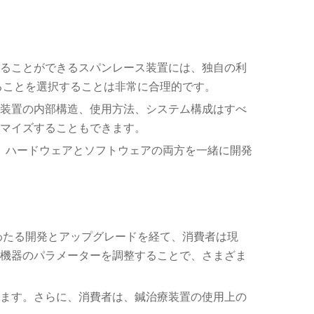
ることができるスパンレース装置には、独自の利
ることを選択することは非常に合理的です。
装置の内部構造、使用方法、システム構成はすべ
マイズすることもできます。
。ハードウェアとソフトウェアの両方を一緒に開発
わたる開発とアップグレードを経て、消費者は現
機器のパラメーターを調整することで、さまざま
ます。さらに、消費者は、鍼治療装置の使用上の