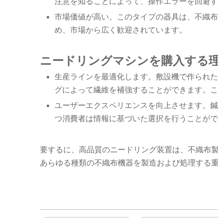
注意を知ることによって、操作エラーを回避す
市場価値が高い。このタイプの器具は、不織布
め、市場から広く歓迎されています。
ニードリングマシンを購入する
生産ラインを最適化します。敷設機で作られた
グによって繊維を補強することができます。こ
ユーザーエクスペリエンスを向上させます。鍼
つ消費者は情報に基づいた選択を行うことがで
要するに、高品質のニードリング装置は、不織布
あらゆる種類の不織布機器を製造および処理する