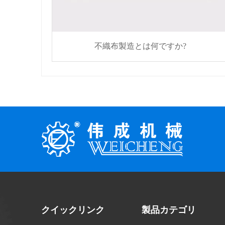
不織布製造とは何ですか?
クイックリンク
製品カテゴリ