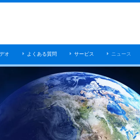
デオ
よくある質問
サービス
ニュース