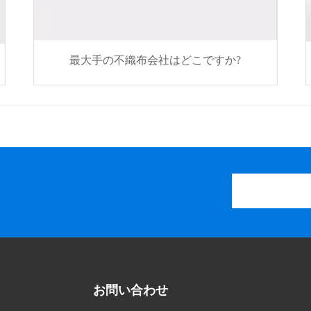
最大手の不織布会社はどこですか?
お問い合わせ