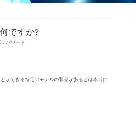
何ですか?
源：
パワード
ことができる特定のモデルの製品があるとは本当に