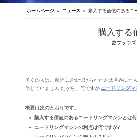
ホームページ
»
ニュース
»
購入する価値のあるニ
購入する
数ブラウズ
多くの人は、自分に運命づけられた人は世界に一
信じていません.だから、何ですか
ニードリングマ
概要は次のとおりです。
購入する価値のあるニードリングマシンとは何
ニードリングマシンの利点は何ですか?