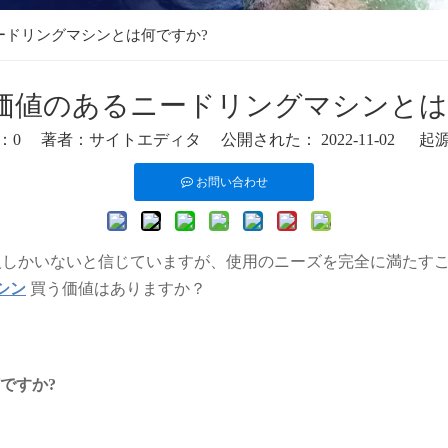
ードリングマシンとは何ですか?
価値のあるニードリングマシンとは
：
0
著者：サイトエディタ 公開された： 2022-11-02 起
お問い合わせ
人しかいないと信じていますが、使用のニーズを完全に満たす
シン
買う価値はありますか？
ですか?