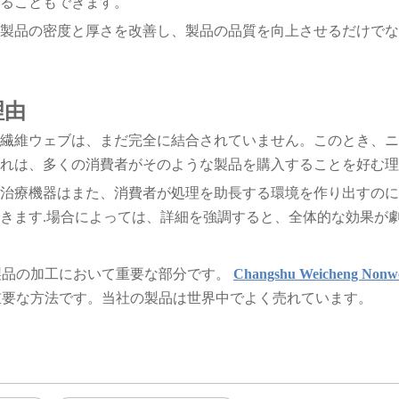
ることもできます。
製品の密度と厚さを改善し、製品の品質を向上させるだけでな
理由
繊維ウェブは、まだ完全に結合されていません。このとき、ニ
れは、多くの消費者がそのような製品を購入することを好む理
治療機器はまた、消費者が処理を助長する環境を作り出すのに
きます.場合によっては、詳細を強調すると、全体的な効果が
製品の加工において重要な部分です。
Changshu Weicheng No
重要な方法です。当社の製品は世界中でよく売れています。