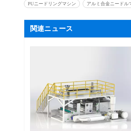
PUニードリングマシン
アルミ合金ニードル
関連ニュース