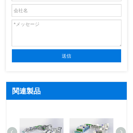
送信
関連製品