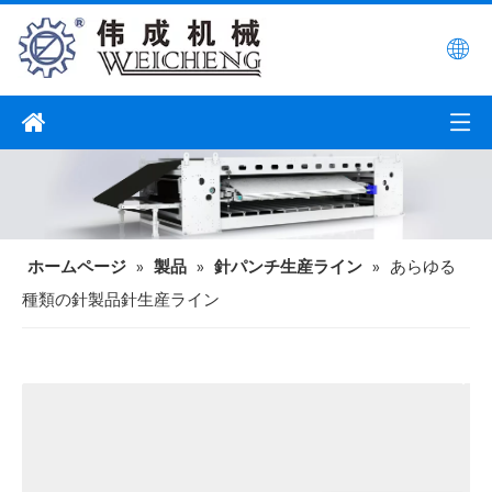
ホームページ
»
製品
»
針パンチ生産ライン
»
あらゆる
種類の針製品針生産ライン