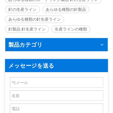
針の生産ライン
あらゆる種類の針製品
あらゆる種類の針生産ライン
針製品 針生産ライン
生産ラインの種類
製品カテゴリ
メッセージを送る