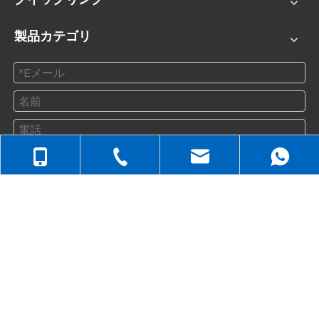
製品カテゴリ
+86-512-5258-1232
送信
お問い合わせ