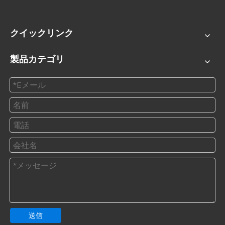
クイックリンク
製品カテゴリ
送信