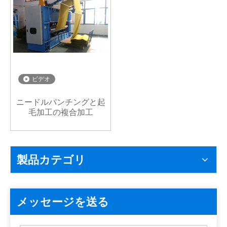
ビデオ
ニードルパンチングと起
毛加工の複合加工
製品カテゴリ
メッセージを送る