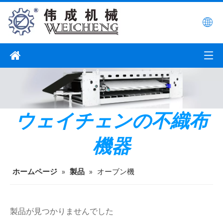
ウェイチェンの不織布
機器
ホームページ
»
製品
»
オーブン機
製品が見つかりませんでした