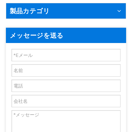
製品カテゴリ
メッセージを送る