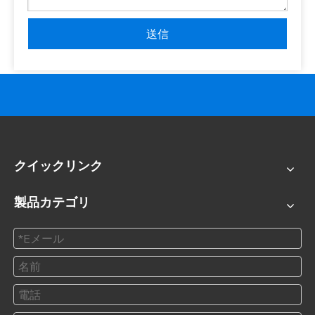
送信
クイックリンク
製品カテゴリ