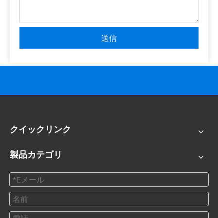
送信
クイックリンク
製品カテゴリ