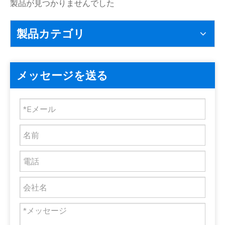
製品が見つかりませんでした
製品カテゴリ
メッセージを送る