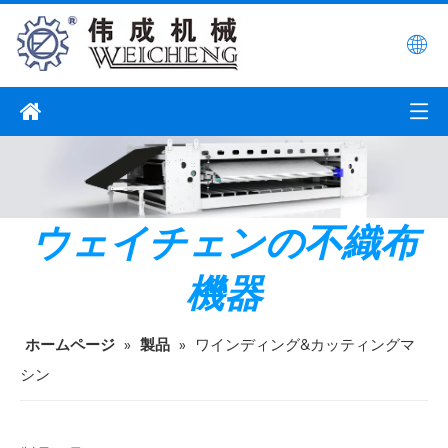
ウェイチェンの不織布
機器
ホームページ
»
製品
»
ワインディング&カッティングマ
シン