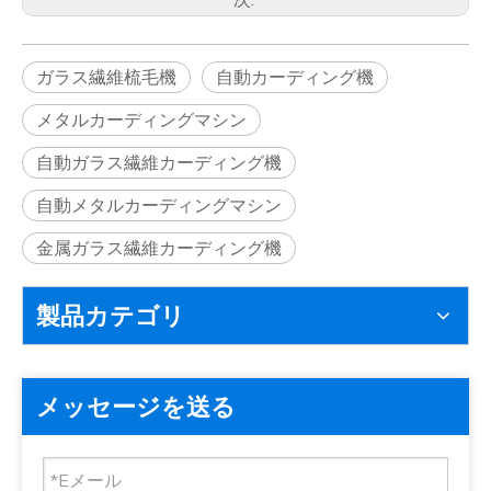
ガラス繊維梳毛機
自動カーディング機
メタルカーディングマシン
自動ガラス繊維カーディング機
自動メタルカーディングマシン
金属ガラス繊維カーディング機
製品カテゴリ
メッセージを送る