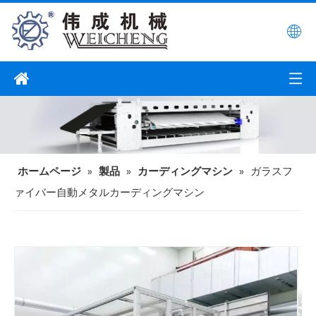
ホームページ
»
製品
»
カーディングマシン
»
ガラスフ
ァイバー自動メタルカーディングマシン