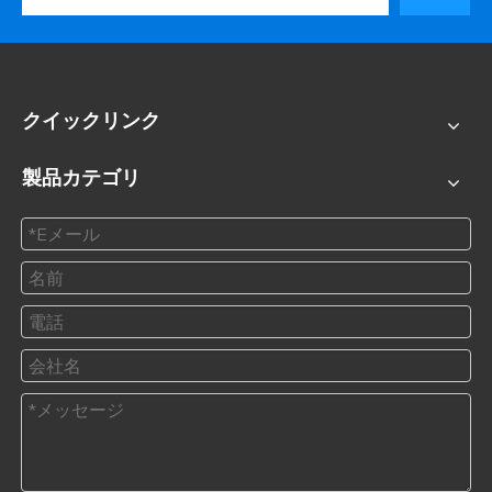
クイックリンク
製品カテゴリ