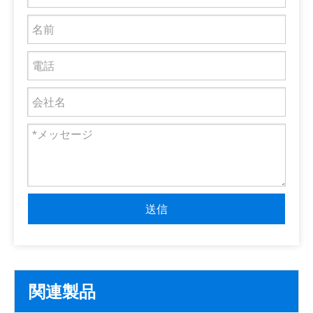
送信
関連製品