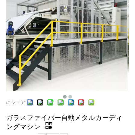
にシェア:
ガラスファイバー自動メタルカーディ
ングマシン