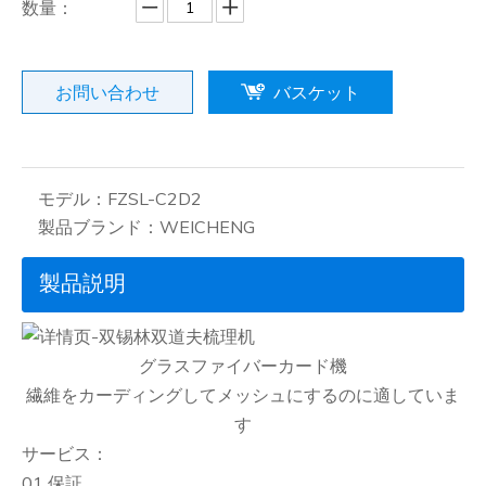
数量：
お問い合わせ
バスケット
モデル：
FZSL-C2D2
製品ブランド：
WEICHENG
製品説明
グラスファイバーカード機
繊維をカーディングしてメッシュにするのに適していま
す
サービス：
01 保証