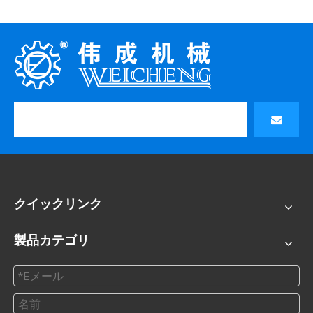
クイックリンク
製品カテゴリ