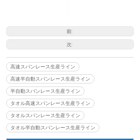
前:
次:
高速スパンレース生産ライン
高速半自動スパンレース生産ライン
半自動スパンレース生産ライン
タオル高速スパンレース生産ライン
タオルスパンレース生産ライン
タオル半自動スパンレース生産ライン