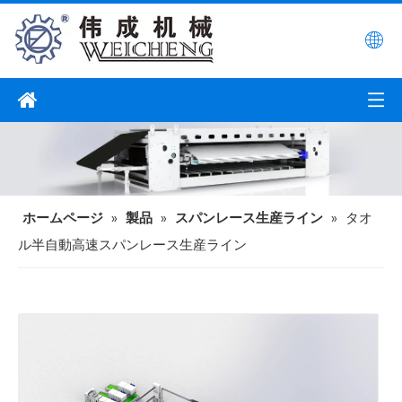
ホームページ
»
製品
»
スパンレース生産ライン
»
タオ
ル半自動高速スパンレース生産ライン