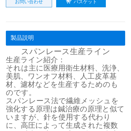
お問い合わせ
バスケット
製品説明
スパンレース生産ライン
生産ライン紹介：
それは主に医療用衛生材料、洗浄、
美肌、ワンオフ材料、人工皮革基
材、濾材などを生産するためのも
のです。
スパンレース法で繊維メッシュを
強化する原理は鍼治療の原理と似て
いますが、針を使用する代わり
に、高圧によって生成された複数