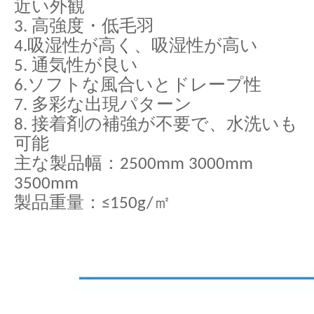
近い外観
3. 高強度・低毛羽
4.吸湿性が高く、吸湿性が高い
5. 通気性が良い
6.ソフトな風合いとドレープ性
7. 多彩な出現パターン
8. 接着剤の補強が不要で、水洗いも
可能
主な製品幅：2500mm 3000mm
3500mm
製品重量：≤150g/㎡