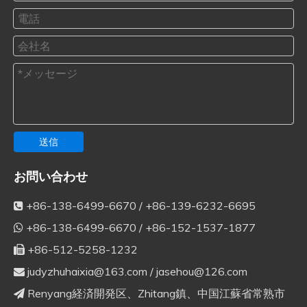
送信
お問い合わせ
+86-138-6499-6670 / +86-139-6232-6695

+86-138-6499-6670 / +86-152-1537-1877

+86-512-5258-1232

judyzhuhaixia@163.com
/
jasehou@126.com

Renyang経済開発区、Zhitang鎮、中国江蘇省常熟市
