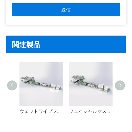
送信
関連製品
ウェットワイプフルエンボスの高速スパンレース生産ライン
フェイシャルマスクトラベルスーツ高速スパンレース生産ライン