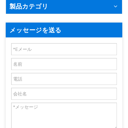
製品カテゴリ
メッセージを送る