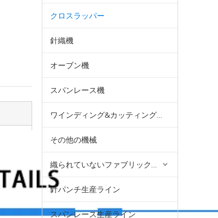
クロスラッパー
針織機
オーブン機
スパンレース機
ワインディング&カッティングマシン
その他の機械
織られていないファブリック機器
針パンチ生産ライン
スパンレース生産ライン