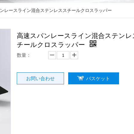
ンレースライン混合ステンレススチールクロスラッパー
高速スパンレースライン混合ステンレ
チールクロスラッパー
数量：
お問い合わせ
バスケット