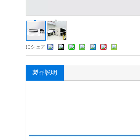
にシェア:
製品説明