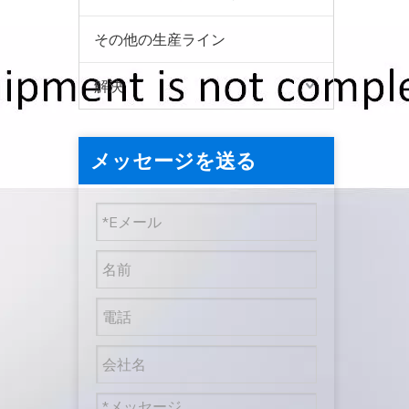
その他の生産ライン
解決
メッセージを送る