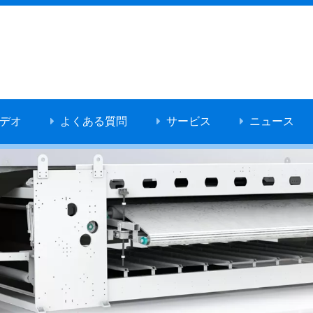
デオ
よくある質問
サービス
ニュース