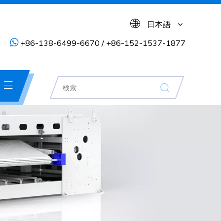
日本語

+86-138-6499-6670 / +86-152-1537-1877