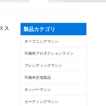
スス
製品カテゴリ
オープニングマシン
不織布プロダクションライン
ブレンディングマシン
不織布生地製品
ホッパーマシン
カーディングマシン