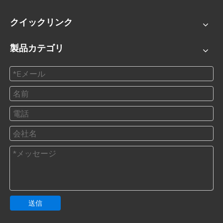
クイックリンク
製品カテゴリ
送信