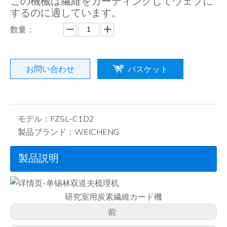
この機械は繊維をカーディングしてウェブに
するのに適しています。
数量：
お問い合わせ
バスケット
モデル：
FZSL-C1D2
製品ブランド：
WEICHENG
製品説明
研究室用炭素繊維カード機
前: