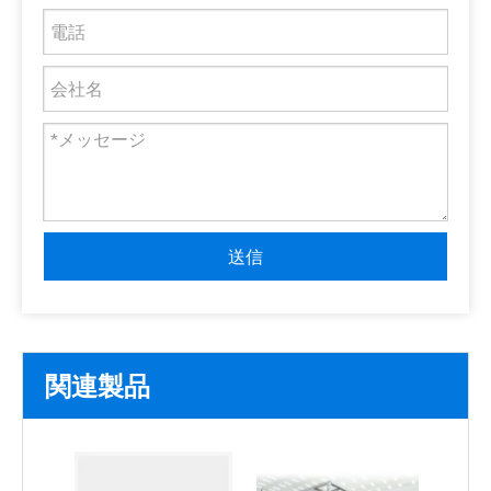
送信
関連製品