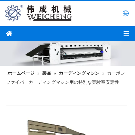
ホームページ
»
製品
»
カーディングマシン
»
カーボン
ファイバーカーディングマシン用の特別な実験室安定性