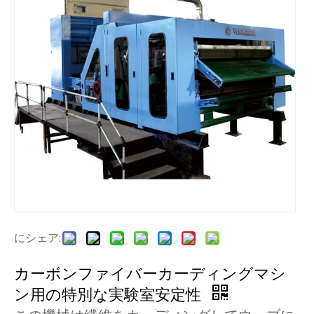
にシェア:
カーボンファイバーカーディングマシ
ン用の特別な実験室安定性