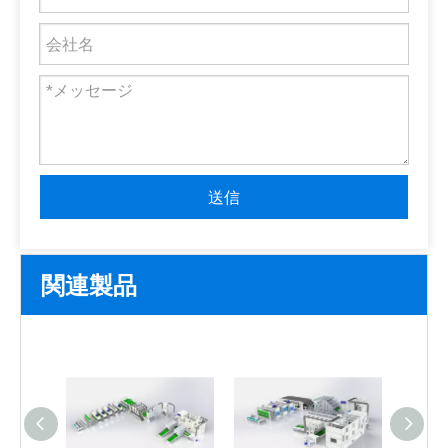
送信
関連製品