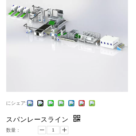
にシェア:
スパンレースライン
数量：