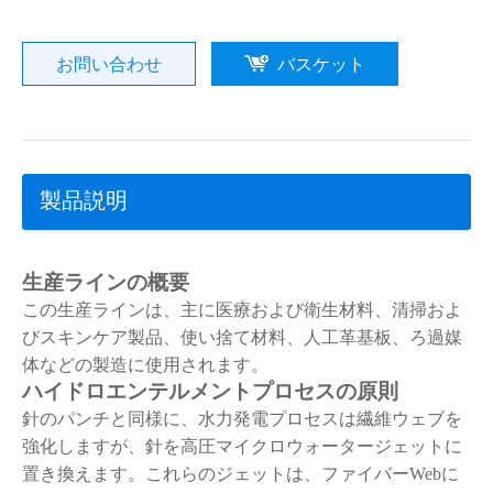
お問い合わせ
バスケット
製品説明
生産ラインの概要
この生産ラインは、主に医療および衛生材料、清掃およ
びスキンケア製品、使い捨て材料、人工革基板、ろ過媒
体などの製造に使用されます。
ハイドロエンテルメントプロセスの原則
針のパンチと同様に、水力発電プロセスは繊維ウェブを
強化しますが、針を高圧マイクロウォータージェットに
置き換えます。これらのジェットは、ファイバーWebに