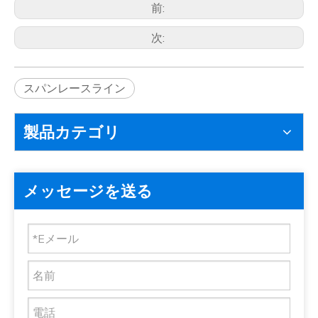
前:
次:
スパンレースライン
製品カテゴリ
メッセージを送る