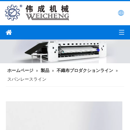
ホームページ
»
製品
»
不織布プロダクションライン
»
スパンレースライン