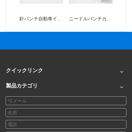
針パンチ自動車インテリア生産ライン
ニードルパンチカーペット生産ライン
クイックリンク
製品カテゴリ